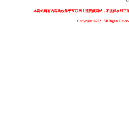
本网站所有内容均收集于互联网主流视频网站，不提供在线正
Copyright ©2021 All Rights Reser