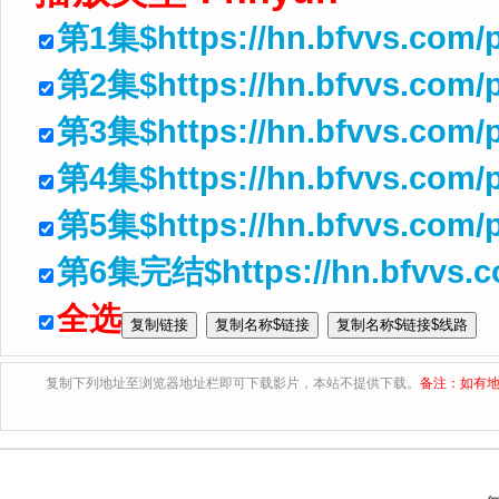
第1集$https://hn.bfvvs.com/p
第2集$https://hn.bfvvs.com/p
第3集$https://hn.bfvvs.com/
第4集$https://hn.bfvvs.com/
第5集$https://hn.bfvvs.com/
第6集完结$https://hn.bfvvs.
全选
复制下列地址至浏览器地址栏即可下载影片，本站不提供下载。
备注：如有地