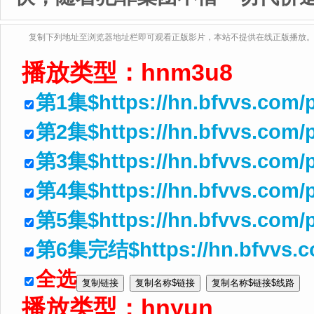
复制下列地址至浏览器地址栏即可观看正版影片，本站不提供在线正版播放
播放类型：
hnm3u8
第1集$https://hn.bfvvs.com/p
第2集$https://hn.bfvvs.com/p
第3集$https://hn.bfvvs.com/
第4集$https://hn.bfvvs.com/
第5集$https://hn.bfvvs.com/
第6集完结$https://hn.bfvvs.c
全选
播放类型：
hnyun