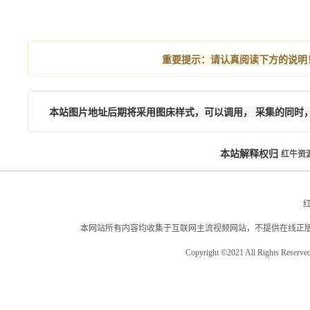
重要提示：
请认真阅读下方的说明
本站图片地址后期将采用图床样式，可以调用， 采集的同时
本站解释权归
红牛资
本网站所有内容均收集于互联网主流视频网站，不提供在线正
Copyright ©2021 All Rights Reserve