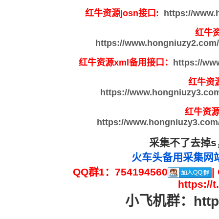
红牛资源josn接口:
https://www.
红牛资
https://www.hongniuzy2.com/
红牛资源xml备用接口：
https://ww
红牛资源
https://www.hongniuzy3.com
红牛资源
https://www.hongniuzy3.com/
采集不了去掉
火车头备用采集网站：htt
QQ群1：754194560
|
https:/
小飞机群：https: