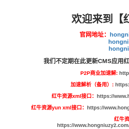
欢迎来到【
官网地址：
hongni
hongni
hongni
我们不定期在此更新CMS应用
P2P商业加速解:
htt
加速解析（备用）:
https
红牛资源xml接口：
https://www.
红牛资源yun xml接口：
https://www.hong
红牛资
https://www.hongniuzy2.com/