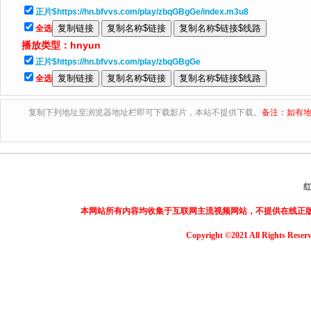
正片$https://hn.bfvvs.com/play/zbqGBgGe/index.m3u8
全选
播放类型：
hnyun
正片$https://hn.bfvvs.com/play/zbqGBgGe
全选
复制下列地址至浏览器地址栏即可下载影片，本站不提供下载。
备注：如有地
本网站所有内容均收集于互联网主流视频网站，不提供在线正
Copyright ©2021 All Rights Reser