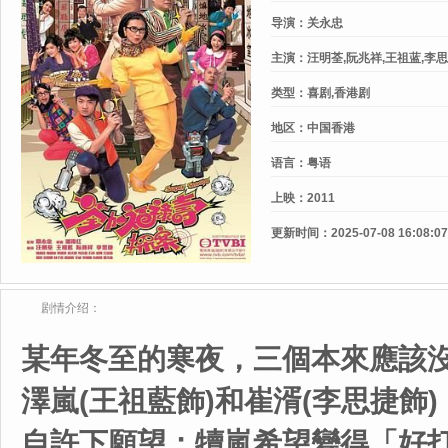
导演：
关永忠
主演：
汪明荃,阮兆祥,王祖蓝,李
类型：
喜剧,香港剧
地区：
中国香港
语言：
粤语
上映：
2011
更新时间：
2025-07-08 16:08:07
剧情介绍：
某年冬至的寒夜，三個本來應該沒
澤嵐(王祖藍飾)和崔湑(李思捷
自許下願望：犢嵐希望變得「好