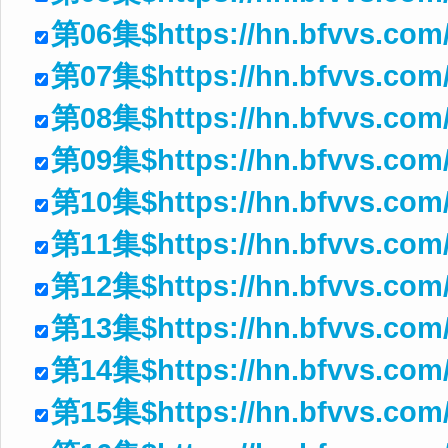
第06集$https://hn.bfvvs.com
第07集$https://hn.bfvvs.com
第08集$https://hn.bfvvs.com
第09集$https://hn.bfvvs.com
第10集$https://hn.bfvvs.com
第11集$https://hn.bfvvs.com
第12集$https://hn.bfvvs.com
第13集$https://hn.bfvvs.com
第14集$https://hn.bfvvs.com
第15集$https://hn.bfvvs.com