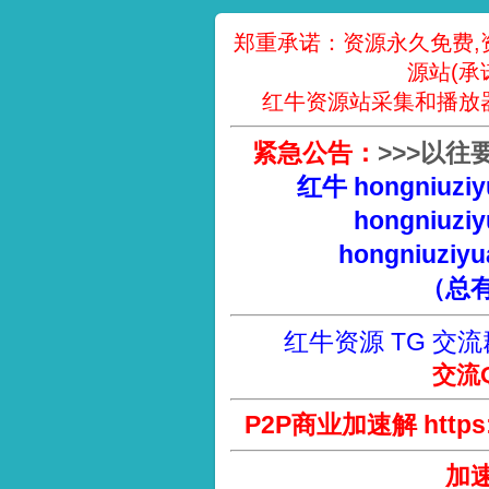
郑重承诺：资源永久免费,
源站(承
红牛资源站采集和播放
紧急公告：
>
>
>
以往
红牛 hongniuziy
hongniuziy
hongniuziyu
（总
红牛资源 TG 交流
交流Q
P2P商业加速解 https://
加