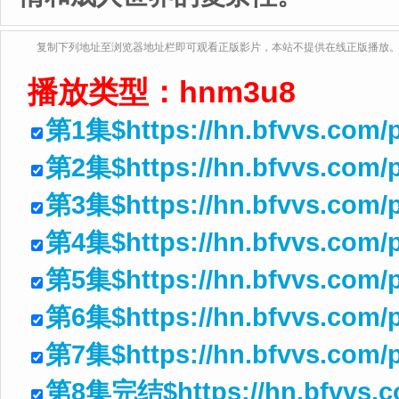
复制下列地址至浏览器地址栏即可观看正版影片，本站不提供在线正版播放
播放类型：
hnm3u8
第1集$https://hn.bfvvs.com/
第2集$https://hn.bfvvs.com/p
第3集$https://hn.bfvvs.com/
第4集$https://hn.bfvvs.com/
第5集$https://hn.bfvvs.com/
第6集$https://hn.bfvvs.com/
第7集$https://hn.bfvvs.com/
第8集完结$https://hn.bfvvs.co