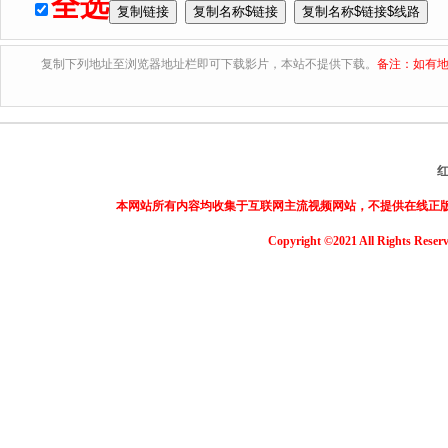
全选
复制下列地址至浏览器地址栏即可下载影片，本站不提供下载。
备注：如有地
本网站所有内容均收集于互联网主流视频网站，不提供在线正
Copyright ©2021 All Rights Reser