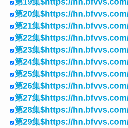
第19集$https://hn.bfvvs.com
第20集$https://hn.bfvvs.com
第21集$https://hn.bfvvs.com
第22集$https://hn.bfvvs.com
第23集$https://hn.bfvvs.com
第24集$https://hn.bfvvs.com/
第25集$https://hn.bfvvs.com/
第26集$https://hn.bfvvs.com
第27集$https://hn.bfvvs.com
第28集$https://hn.bfvvs.com
第29集$https://hn.bfvvs.com