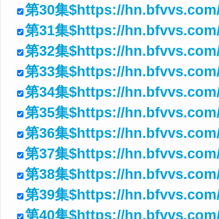
第30集$https://hn.bfvvs.com
第31集$https://hn.bfvvs.com
第32集$https://hn.bfvvs.com
第33集$https://hn.bfvvs.com
第34集$https://hn.bfvvs.com/
第35集$https://hn.bfvvs.com
第36集$https://hn.bfvvs.com
第37集$https://hn.bfvvs.com
第38集$https://hn.bfvvs.com
第39集$https://hn.bfvvs.com
第40集$https://hn.bfvvs.com