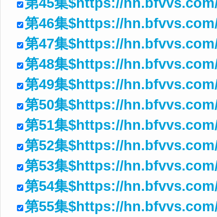
第45集$https://hn.bfvvs.com
第46集$https://hn.bfvvs.co
第47集$https://hn.bfvvs.com
第48集$https://hn.bfvvs.com
第49集$https://hn.bfvvs.com
第50集$https://hn.bfvvs.co
第51集$https://hn.bfvvs.com
第52集$https://hn.bfvvs.com
第53集$https://hn.bfvvs.com
第54集$https://hn.bfvvs.com
第55集$https://hn.bfvvs.com