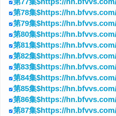
第77集$https://hn.bfvvs.com
第78集$https://hn.bfvvs.com/p
第79集$https://hn.bfvvs.com
第80集$https://hn.bfvvs.com
第81集$https://hn.bfvvs.com/
第82集$https://hn.bfvvs.com
第83集$https://hn.bfvvs.com
第84集$https://hn.bfvvs.com
第85集$https://hn.bfvvs.com
第86集$https://hn.bfvvs.com
第87集$https://hn.bfvvs.com/