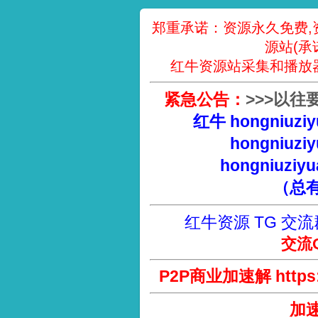
郑重承诺：资源永久免费,
源站(承
红牛资源站采集和播放
紧急公告：
>
>
>
以往
红牛 hongniuziy
hongniuziy
hongniuziyu
（总
红牛资源 TG 交流
交流Q
P2P商业加速解 https://
加