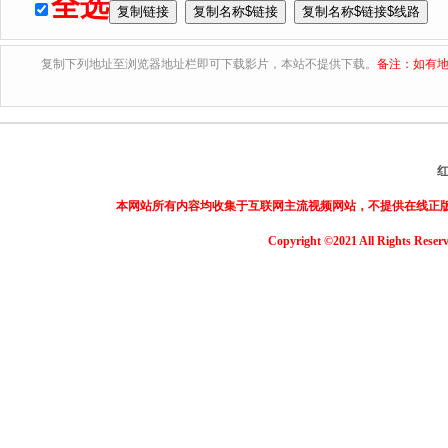
全选
复制下列地址至浏览器地址栏即可下载影片，本站不提供下载。
备注：如有地
本网站所有内容均收集于互联网主流视频网站，不提供在线正
Copyright ©2021 All Rights Reser