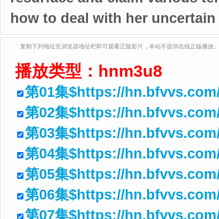
how to deal with her uncertain 
复制下列地址至浏览器地址栏即可观看正版影片，本站不提供在线正版播放
播放类型：
hnm3u8
第01集$https://hn.bfvvs.com
第02集$https://hn.bfvvs.com/
第03集$https://hn.bfvvs.com
第04集$https://hn.bfvvs.com
第05集$https://hn.bfvvs.com
第06集$https://hn.bfvvs.com
第07集$https://hn.bfvvs.com