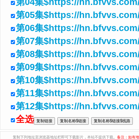
第04集$https://hn.bfvvs.co
第05集$https://hn.bfvvs.com
第06集$https://hn.bfvvs.com
第07集$https://hn.bfvvs.com
第08集$https://hn.bfvvs.com/
第09集$https://hn.bfvvs.com
第10集$https://hn.bfvvs.com
第11集$https://hn.bfvvs.com/
第12集$https://hn.bfvvs.com
全选
复制下列地址至浏览器地址栏即可下载影片，本站不提供下载。
备注：如有地