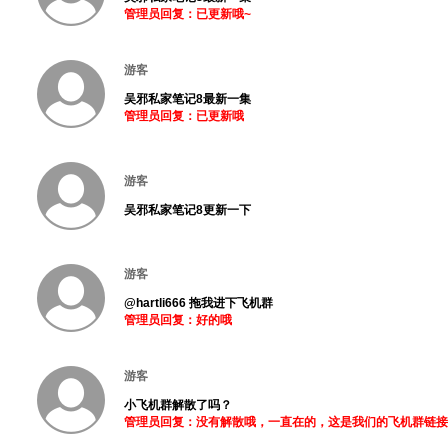
管理员回复：已更新哦~
游客
吴邪私家笔记8最新一集
管理员回复：已更新哦
游客
吴邪私家笔记8更新一下
游客
@hartli666 拖我进下飞机群
管理员回复：好的哦
游客
小飞机群解散了吗？
管理员回复：没有解散哦，一直在的，这是我们的飞机群链接哦 https: