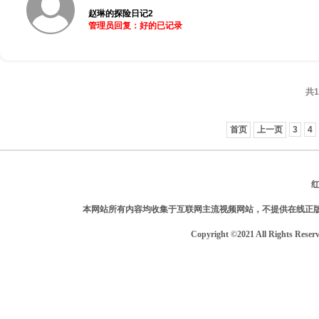
赵琳的探险日记2
管理员回复：好的已记录
共1
首页
上一页
3
4
本网站所有内容均收集于互联网主流视频网站，不提供在线正
Copyright ©2021 All Rights Reser