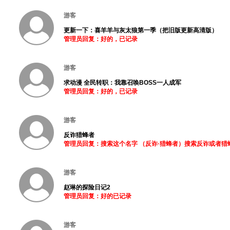
游客
更新一下：喜羊羊与灰太狼第一季（把旧版更新高清版）
管理员回复：好的，已记录
游客
求动漫 全民转职：我靠召唤BOSS一人成军
管理员回复：好的，已记录
游客
反诈猎蜂者
管理员回复：搜索这个名字 （反诈·猎蜂者）搜索反诈或者猎
游客
赵琳的探险日记2
管理员回复：好的已记录
游客