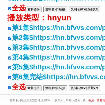
全选
播放类型：
hnyun
第1集$https://hn.bfvvs.com/
第2集$https://hn.bfvvs.com
第3集$https://hn.bfvvs.com/
第4集$https://hn.bfvvs.com
第5集$https://hn.bfvvs.com/p
第6集完结$https://hn.bfvvs.
全选
复制下列地址至浏览器地址栏即可下载影片，本站不提供下载。
备注：如有地