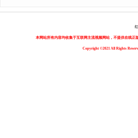
本网站所有内容均收集于互联网主流视频网站，不提供在线正
Copyright ©2021 All Rights Reser