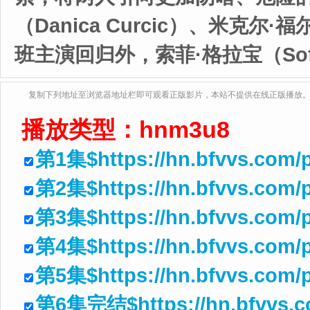
（Danica Curcic）、米克尔·福尔
班主演回归外，索菲·格拉宝（Sofi
复制下列地址至浏览器地址栏即可观看正版影片，本站不提供在线正版播放
播放类型：
hnm3u8
第1集$https://hn.bfvvs.com/
第2集$https://hn.bfvvs.com
第3集$https://hn.bfvvs.com/
第4集$https://hn.bfvvs.com
第5集$https://hn.bfvvs.com/p
第6集完结$https://hn.bfvvs.c