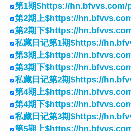
第1期$https://hn.bfvvs.com
第2期上$https://hn.bfvvs.co
第2期下$https://hn.bfvvs.com
私藏日记第1期$https://hn.bfvv
第3期上$https://hn.bfvvs.com
第3期下$https://hn.bfvvs.com
私藏日记第2期$https://hn.bfvv
第4期上$https://hn.bfvvs.com
第4期下$https://hn.bfvvs.co
私藏日记第3期$https://hn.bfvv
第5期上$https://hn.bfvvs.co