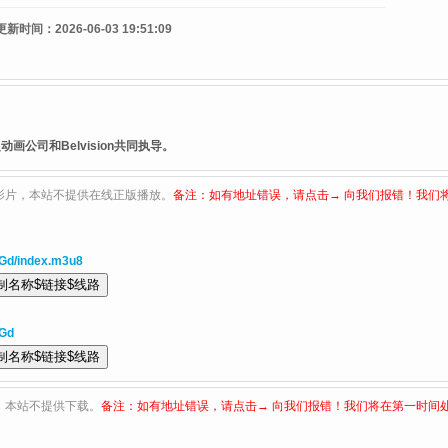
更新时间：
2026-06-03 19:51:09
公司和Belvision共同执导。
影片，本站不提供在线正版播放。
备注：如有地址错误，请点击→ 向我们报错！我们
Gd/index.m3u8
XGd
，本站不提供下载。
备注：如有地址错误，请点击→ 向我们报错！我们将在第一时间