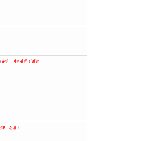
将在第一时间处理！谢谢！
处理！谢谢！